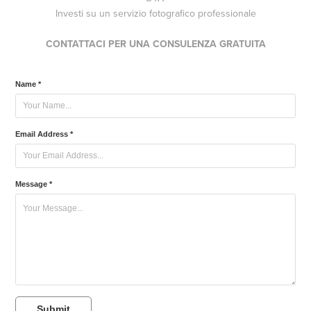
Investi su un servizio fotografico professionale
CONTATTACI PER UNA CONSULENZA G
RATUITA
Name *
Email Address *
Message *
Submit