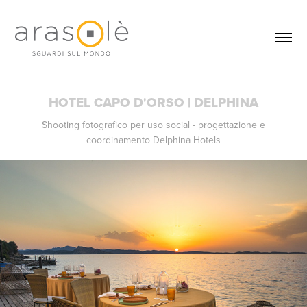
HOTEL CAPO D'ORSO | DELPHINA
Shooting fotografico per uso social - progettazione e
coordinamento Delphina Hotels