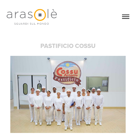
PASTIFICIO COSSU