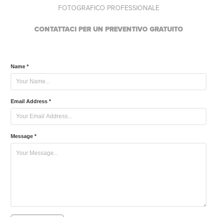
FOTOGRAFICO PROFESSIONALE
CONTATTACI PER UN PREVENTIVO GRATUITO
Name *
Email Address *
Message *