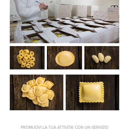
PROMUOVI LA TUA ATTIVITA' CON UN SERVIZIO